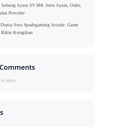
 Sabung Ayam SV388: Jenis Ayam, Odds,
lan Provider
e Dunia Seru Spadegaming Arcade: Game
 Bikin Ketagihan
 Comments
to show.
s