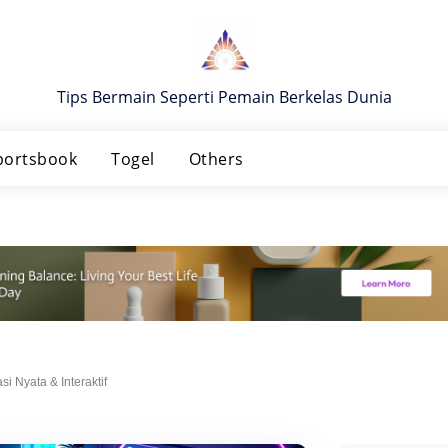
Tips Bermain Seperti Pemain Berkelas Dunia
portsbook
Togel
Others
i Nyata & Interaktif