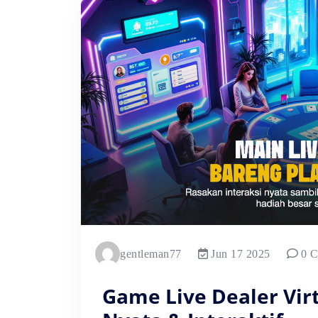
gentleman77
Jun 17 2025
0 C
Game Live Dealer Vir