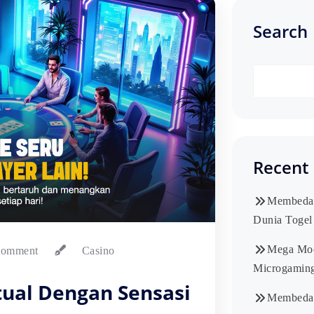
Search
Recent 
Membedah
Dunia Togel
Mega Mool
omment
Casino
Microgamin
tual Dengan Sensasi
Membedah