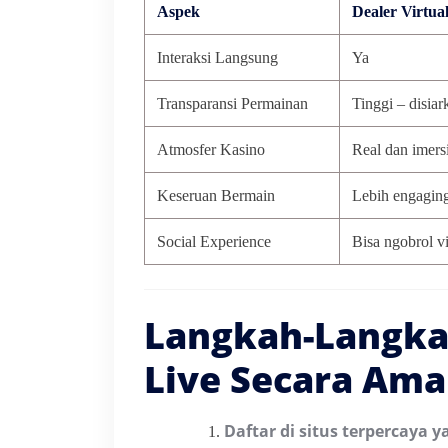
Aspek
Dealer Virtua
Interaksi Langsung
Ya
Transparansi Permainan
Tinggi – disiar
Atmosfer Kasino
Real dan imers
Keseruan Bermain
Lebih engagin
Social Experience
Bisa ngobrol vi
Langkah-Langk
Live Secara Am
Daftar di situs terpercaya y