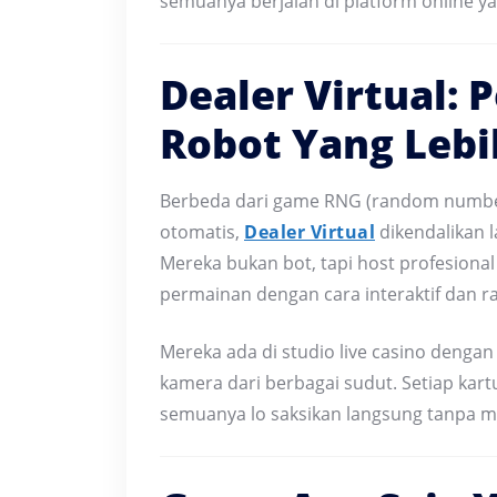
semuanya berjalan di platform online y
Dealer Virtual: 
Robot Yang Lebih
Berbeda dari game RNG (random numbe
otomatis,
Dealer Virtual
dikendalikan 
Mereka bukan bot, tapi host profesiona
permainan dengan cara interaktif dan r
Mereka ada di studio live casino dengan
kamera dari berbagai sudut. Setiap kart
semuanya lo saksikan langsung tanpa ma