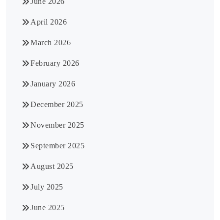
June 2026
April 2026
March 2026
February 2026
January 2026
December 2025
November 2025
September 2025
August 2025
July 2025
June 2025