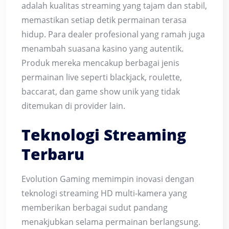
adalah kualitas streaming yang tajam dan stabil,
memastikan setiap detik permainan terasa
hidup. Para dealer profesional yang ramah juga
menambah suasana kasino yang autentik.
Produk mereka mencakup berbagai jenis
permainan live seperti blackjack, roulette,
baccarat, dan game show unik yang tidak
ditemukan di provider lain.
Teknologi Streaming
Terbaru
Evolution Gaming memimpin inovasi dengan
teknologi streaming HD multi-kamera yang
memberikan berbagai sudut pandang
menakjubkan selama permainan berlangsung.