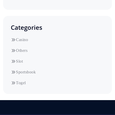
Categories
Casino
Others
Slot
Sportsbook
Togel