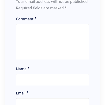
Your email address will not be published.
Required fields are marked
*
Comment
*
Name
*
Email
*