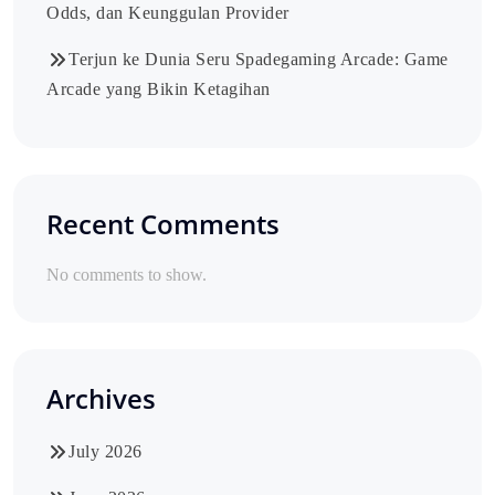
Odds, dan Keunggulan Provider
Terjun ke Dunia Seru Spadegaming Arcade: Game
Arcade yang Bikin Ketagihan
Recent Comments
No comments to show.
Archives
July 2026