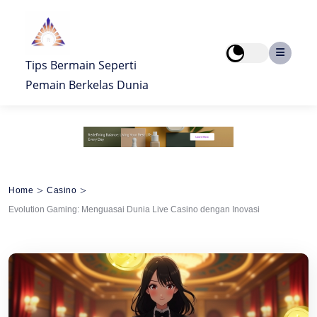
Skip
to
content
Tips Bermain Seperti
Pemain Berkelas Dunia
>
>
Home
Casino
Evolution Gaming: Menguasai Dunia Live Casino dengan Inovasi