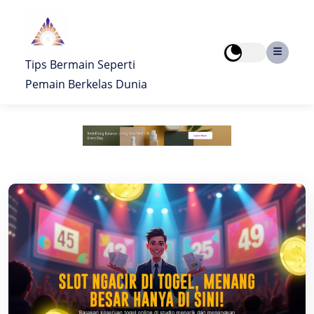
Skip
to
content
Tips Bermain Seperti
Pemain Berkelas Dunia