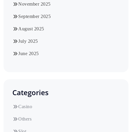
November 2025
September 2025
August 2025
July 2025
June 2025
Categories
Casino
Others
Slot