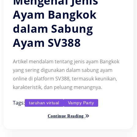
Mengenal Jenis
Ayam Bangkok
dalam Sabung
Ayam SV388
Artikel mendalam tentang jenis ayam Bangkok
yang sering digunakan dalam sabung ayam
online di platform SV388, termasuk keunikan,
karakteristik, dan peluang menangnya.
Tags:
taruhan virtual
Vampy Party
Continue Reading