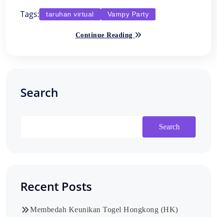
Tags:
taruhan virtual
Vampy Party
Continue Reading
Search
Search
Recent Posts
Membedah Keunikan Togel Hongkong (HK)