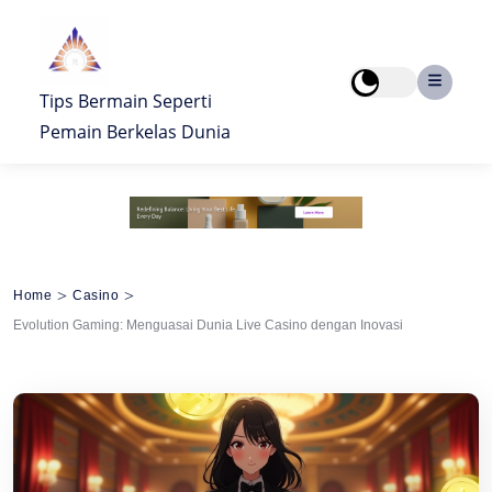
Skip
to
content
Tips Bermain Seperti
Pemain Berkelas Dunia
>
>
Home
Casino
Evolution Gaming: Menguasai Dunia Live Casino dengan Inovasi