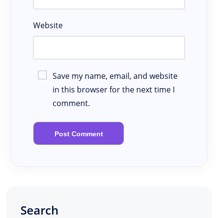
Website
Save my name, email, and website
in this browser for the next time I
comment.
Search