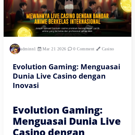
adminn1
Mar 21 2026
0 Comment
Casino
Evolution Gaming: Menguasai
Dunia Live Casino dengan
Inovasi
Evolution Gaming:
Menguasai Dunia Live
Casino dengan