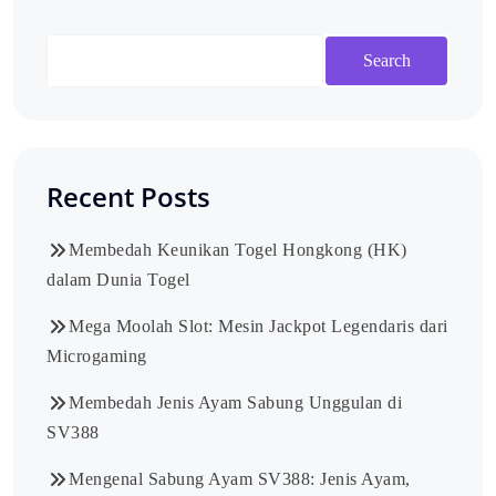
Search
Recent Posts
Membedah Keunikan Togel Hongkong (HK)
dalam Dunia Togel
Mega Moolah Slot: Mesin Jackpot Legendaris dari
Microgaming
Membedah Jenis Ayam Sabung Unggulan di
SV388
Mengenal Sabung Ayam SV388: Jenis Ayam,