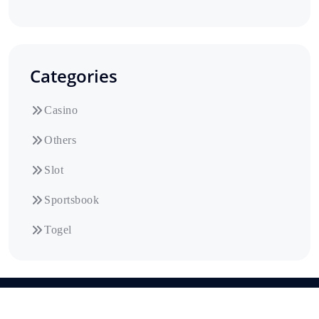
Categories
Casino
Others
Slot
Sportsbook
Togel