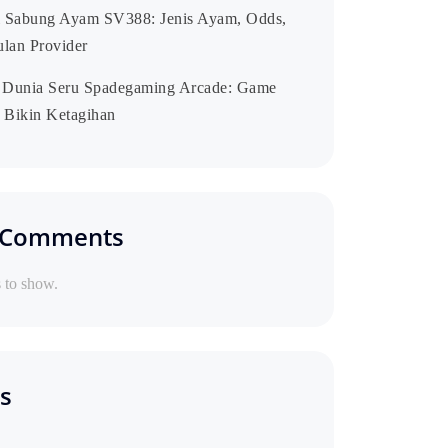
 Sabung Ayam SV388: Jenis Ayam, Odds,
lan Provider
e Dunia Seru Spadegaming Arcade: Game
 Bikin Ketagihan
 Comments
to show.
s