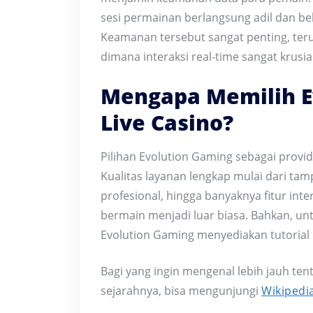
sesi permainan berlangsung adil dan be
Keamanan tersebut sangat penting, ter
dimana interaksi real-time sangat krusial
Mengapa Memilih E
Live Casino?
Pilihan Evolution Gaming sebagai provid
Kualitas layanan lengkap mulai dari tamp
profesional, hingga banyaknya fitur in
bermain menjadi luar biasa. Bahkan, unt
Evolution Gaming menyediakan tutoria
Bagi yang ingin mengenal lebih jauh te
sejarahnya, bisa mengunjungi
Wikipedi