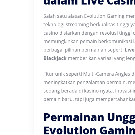
dalam Live Casi
Salah satu alasan Evolution Gaming men
teknologi streaming berkualitas tinggi y
casino disiarkan dengan resolusi tinggi d
memungkinkan pemain berkomunikasi lan
berbagai pilihan permainan seperti
Live
Blackjack
memberikan variasi yang leng
Fitur unik seperti Multi-Camera Angles 
meningkatkan pengalaman bermain, me
sedang berada di kasino nyata. Inovasi-i
pemain baru, tapi juga mempertahankan
Permainan Ungg
Evolution Gamin