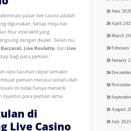
no
June 202
dominasi pasar live casino adalah
ang digunakan. Setiap meja live
April 202
an fitur interaktif yang
March 20
gsung dengan dealer. Selain itu,
 Baccarat
,
Live Roulette
, dan
Live
February
kap bagi para pemain.
January 
dan opsi taruhan cepat semakin
December
mbuat pemain merasa seolah-olah
Novembe
novasi ini tidak hanya menarik
 loyalitas para pemain lama.
Septembe
ulan di
August 2
July 2025
g Live Casino