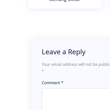
Leave a Reply
Your email address will not be publi
*
Comment
*