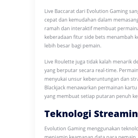
Live Baccarat dari Evolution Gaming sa
cepat dan kemudahan dalam memasang t
ramah dan interaktif membuat permainan
keberadaan fitur side bets menambah 
lebih besar bagi pemain.
Live Roulette juga tidak kalah menarik d
yang berputar secara real-time. Permai
menyukai unsur keberuntungan dan strat
Blackjack menawarkan permainan kartu
yang membuat setiap putaran penuh ke
Teknologi Streami
Evolution Gaming menggunakan teknologi
menjamin keamanan data para pemain. 