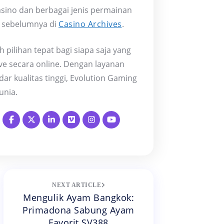
asino dan berbagai jenis permainan
mi sebelumnya di
Casino Archives
.
pilihan tepat bagi siapa saja yang
ve secara online. Dengan layanan
ar kualitas tinggi, Evolution Gaming
unia.
NEXT ARTICLE
Mengulik Ayam Bangkok:
Primadona Sabung Ayam
Favorit SV388