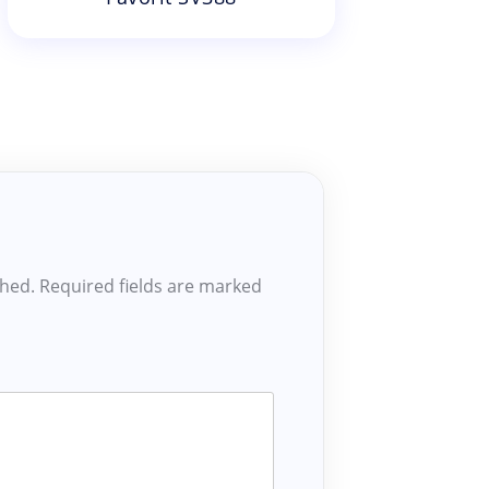
shed.
Required fields are marked