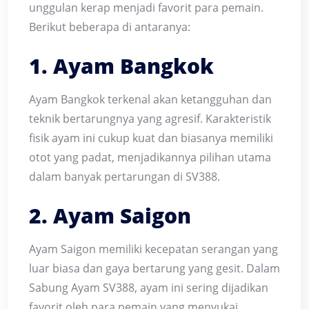
unggulan kerap menjadi favorit para pemain.
Berikut beberapa di antaranya:
1. Ayam Bangkok
Ayam Bangkok terkenal akan ketangguhan dan
teknik bertarungnya yang agresif. Karakteristik
fisik ayam ini cukup kuat dan biasanya memiliki
otot yang padat, menjadikannya pilihan utama
dalam banyak pertarungan di SV388.
2. Ayam Saigon
Ayam Saigon memiliki kecepatan serangan yang
luar biasa dan gaya bertarung yang gesit. Dalam
Sabung Ayam SV388, ayam ini sering dijadikan
favorit oleh para pemain yang menyukai