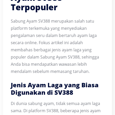
Terpopuler
Sabung Ayam SV388 merupakan salah satu
platform terkemuka yang menyediakan
pengalaman seru dalam bertaruh ayam laga
secara online. Fokus artikel ini adalah
membahas berbagai jenis ayam laga yang
populer dalam Sabung Ayam SV388, sehingga
Anda bisa mendapatkan wawasan lebih
mendalam sebelum memasang taruhan.
Jenis Ayam Laga yang Biasa
Digunakan di SV388
Di dunia sabung ayam, tidak semua ayam laga
sama. Di platform SV388, beberapa jenis ayam