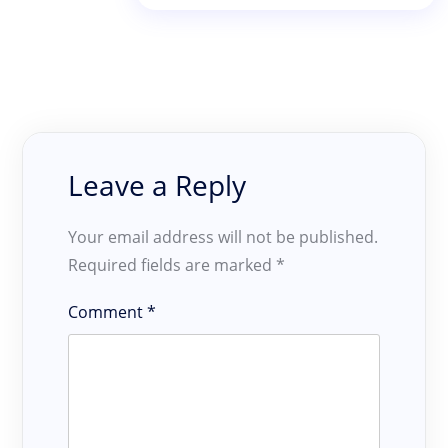
Leave a Reply
Your email address will not be published.
Required fields are marked
*
Comment
*