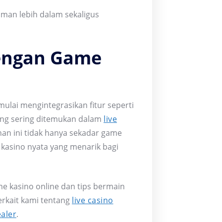
aman lebih dalam sekaligus
engan Game
lai mengintegrasikan fitur seperti
ang sering ditemukan dalam
live
nan ini tidak hanya sekadar game
 kasino nyata yang menarik bagi
me kasino online dan tips bermain
erkait kami tentang
live casino
ealer
.