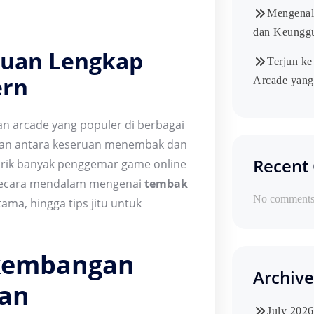
Mengenal
dan Keunggu
duan Lengkap
Terjun k
ern
Arcade yang
n arcade yang populer di berbagai
ungan antara keseruan menembak dan
Recent
arik banyak penggemar game online
s secara mendalam mengenai
tembak
No comments 
tama, hingga tips jitu untuk
rkembangan
Archive
an
July 2026