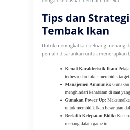
dengan kebiasaan bermain mereka.
Tips dan Strateg
Tembak Ikan
Untuk meningkatkan peluang menang d
pemain disarankan untuk menerapkan be
Kenali Karakteristik Ikan:
Pelaja
terbesar dan fokus membidik target 
Manajemen Ammunisi:
Gunakan p
menghindari kehabisan di saat yang 
Gunakan Power Up:
Maksimalkan
untuk membidik ikan besar atau da
Berlatih Ketepatan Bidik:
Kecepat
menang dalam game ini.