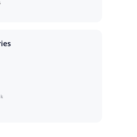
5
ies
ok